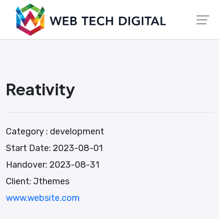
Skip
Launch login modal
Launch register modal
to
content
Reativity
Category :
development
Start Date:
2023-08-01
Handover:
2023-08-31
Client:
Jthemes
www.website.com