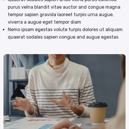
purus velna blandit vitae auctor and congue magna
tempor sapien gravida laoreet turpis urna augue,
viverra a augue eget tempor diam
Nemo ipsam egestas volute turpis dolores ut aliquam
quaerat sodales sapien congue and augue egestas